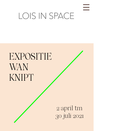
EXPOSITIE
WAN
KNIPT
2 april tm
30 juli 2021